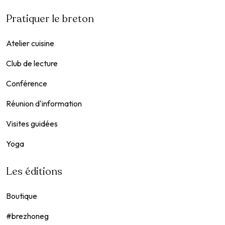
Pratiquer le breton
Atelier cuisine
Club de lecture
Conférence
Réunion d'information
Visites guidées
Yoga
Les éditions
Boutique
#brezhoneg