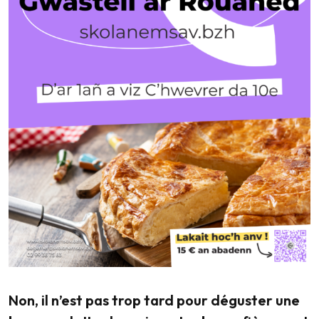
Non, il n’est pas trop tard pour déguster une