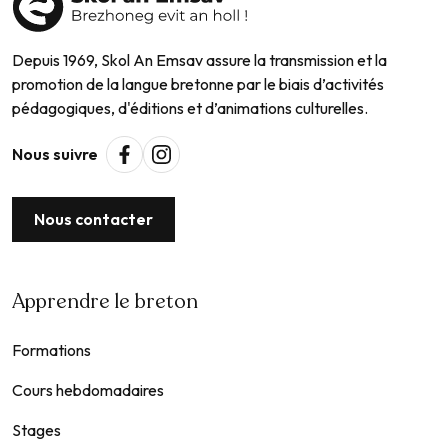
Depuis 1969, Skol An Emsav assure la transmission et la
promotion de la langue bretonne par le biais d’activités
pédagogiques, d'éditions et d’animations culturelles.
Nous suivre
Nous contacter
Apprendre le breton
Formations
Cours hebdomadaires
Stages