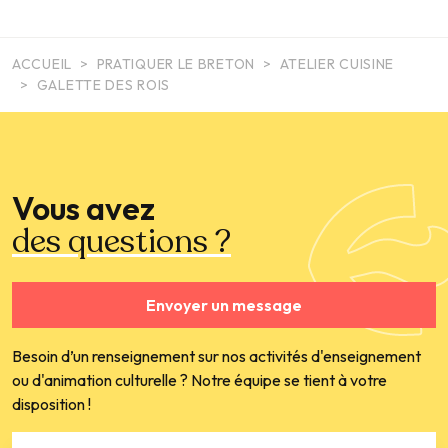
ACCUEIL
PRATIQUER LE BRETON
ATELIER CUISINE
GALETTE DES ROIS
Vous avez
des questions ?
Envoyer un message
Besoin d’un renseignement sur nos activités d'enseignement
ou d'animation culturelle ? Notre équipe se tient à votre
disposition !