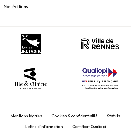
Nos éditions
Mentions légales
Cookies & confidentialité
Statuts
Lettre d'information
Certificat Qualiopi