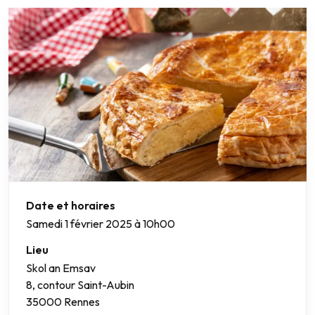
Date et horaires
Samedi
1 février 2025 à 10h00
Lieu
Skol an Emsav
8, contour Saint-Aubin
35000 Rennes