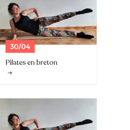
30/04
Pilates en breton