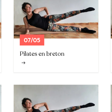
07/05
Pilates en breton