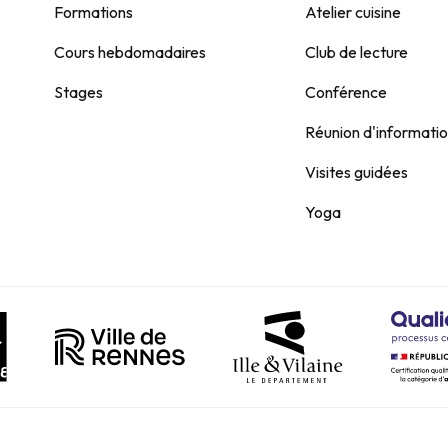
Formations
Atelier cuisine
Cours hebdomadaires
Club de lecture
Stages
Conférence
Réunion d'informati
Visites guidées
Yoga