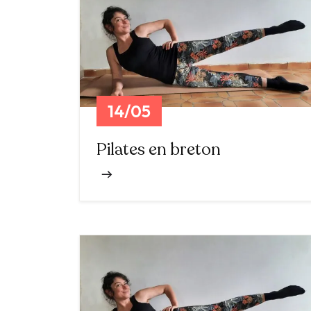
14/05
Pilates en breton