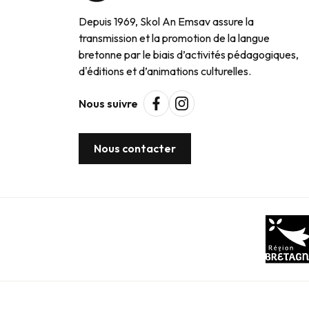
Depuis 1969, Skol An Emsav assure la
transmission et la promotion de la langue
bretonne par le biais d’activités pédagogiques,
d'éditions et d’animations culturelles.
Nous suivre
Nous contacter