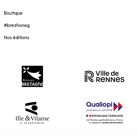
Boutique
#brezhoneg
Nos éditions