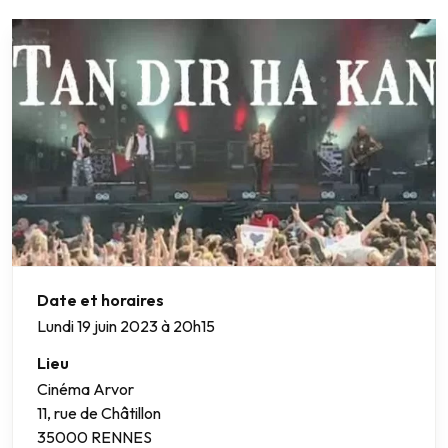
Date et horaires
Lundi
19 juin 2023 à 20h15
Lieu
Cinéma Arvor
11, rue de Châtillon
35000 RENNES