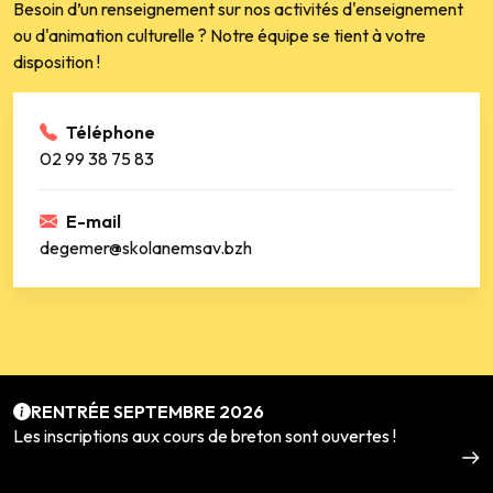
Besoin d’un renseignement sur nos activités d'enseignement
ou d'animation culturelle ? Notre équipe se tient à votre
disposition !
Téléphone
02 99 38 75 83
E-mail
degemer@skolanemsav.bzh
RENTRÉE SEPTEMBRE 2026
Les inscriptions aux cours de breton sont ouvertes !