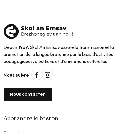
Depuis 1969, Skol An Emsav assure la transmission et la
promotion de la langue bretonne par le biais d’activités
pédagogiques, d'éditions et d’animations culturelles.
Nous suivre
Nous contacter
Apprendre le breton