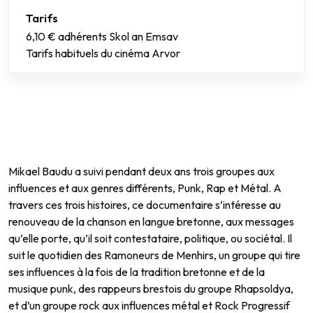
Tarifs
6,10 € adhérents Skol an Emsav
Tarifs habituels du cinéma Arvor
Mikael Baudu a suivi pendant deux ans trois groupes aux
influences et aux genres différents, Punk, Rap et Métal. A
travers ces trois histoires, ce documentaire s’intéresse au
renouveau de la chanson en langue bretonne, aux messages
qu’elle porte, qu’il soit contestataire, politique, ou sociétal. Il
suit le quotidien des Ramoneurs de Menhirs, un groupe qui tire
ses influences à la fois de la tradition bretonne et de la
musique punk, des rappeurs brestois du groupe Rhapsoldya,
et d’un groupe rock aux influences métal et Rock Progressif